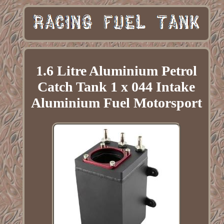
1.6 Litre Aluminium Petrol
Catch Tank 1 x 044 Intake
Aluminium Fuel Motorsport