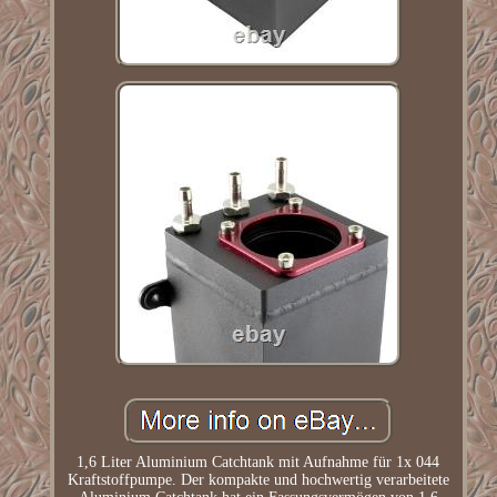
1,6 Liter Aluminium Catchtank mit Aufnahme für 1x 044
Kraftstoffpumpe. Der kompakte und hochwertig verarbeitete